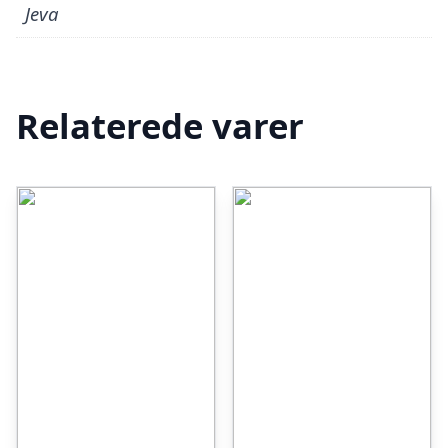
Jeva
Relaterede varer