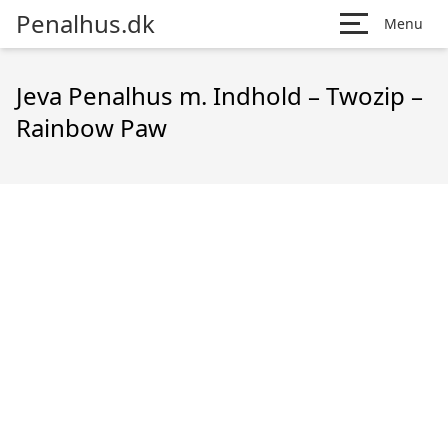
Penalhus.dk
Menu
Jeva Penalhus m. Indhold – Twozip –
Rainbow Paw