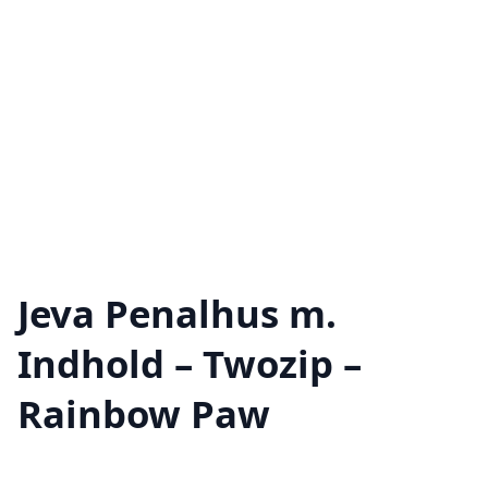
Jeva Penalhus m.
Indhold – Twozip –
Rainbow Paw