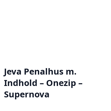
Jeva Penalhus m.
Indhold – Onezip –
Supernova