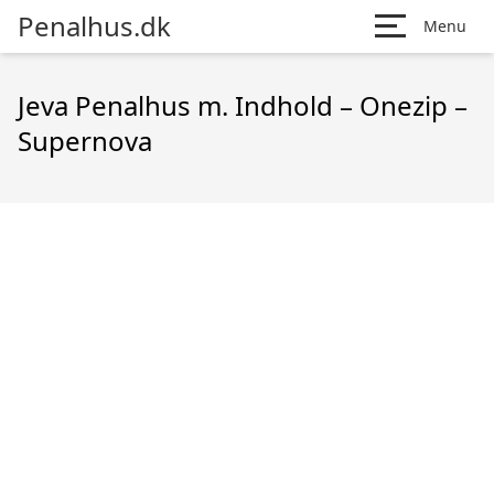
Penalhus.dk
Menu
Jeva Penalhus m. Indhold – Onezip –
Supernova