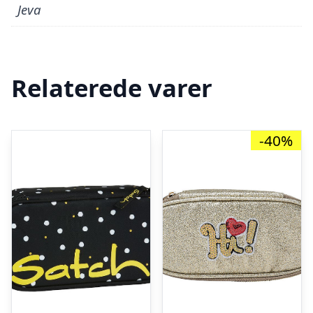
Jeva
Relaterede varer
-40%