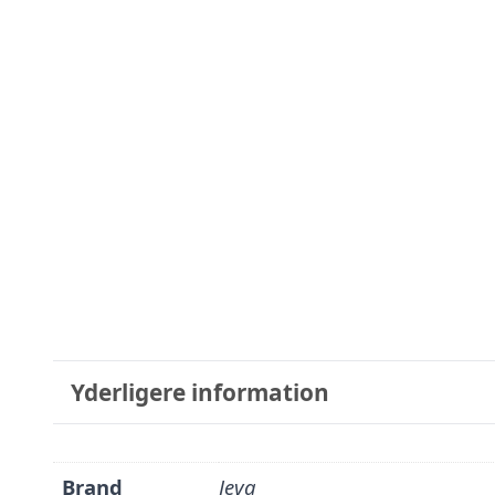
Yderligere information
Brand
Jeva