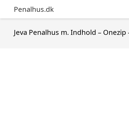
Penalhus.dk
Jeva Penalhus m. Indhold – Onezip