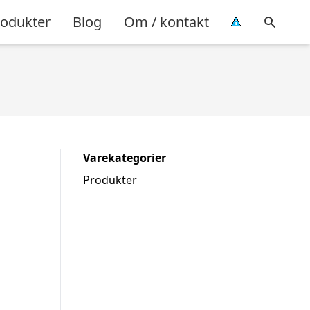
rodukter
Blog
Om / kontakt
Varekategorier
Produkter