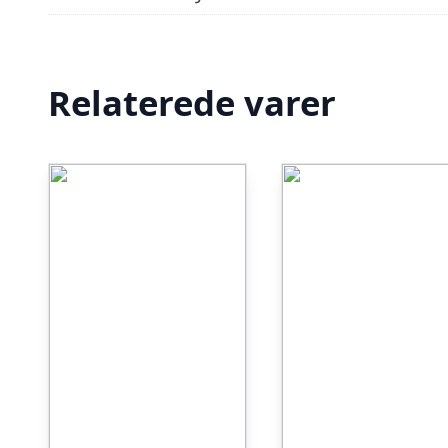
Relaterede varer