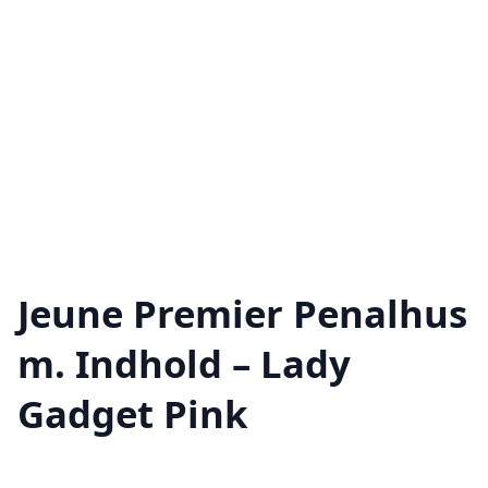
Jeune Premier Penalhus
m. Indhold – Lady
Gadget Pink