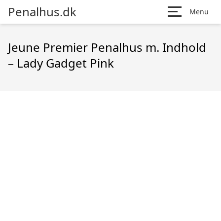
Penalhus.dk
Menu
Jeune Premier Penalhus m. Indhold
– Lady Gadget Pink