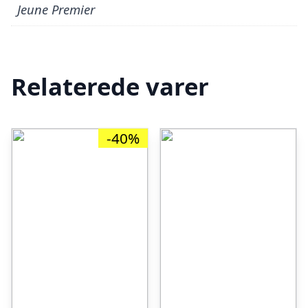
Jeune Premier
Relaterede varer
-40%