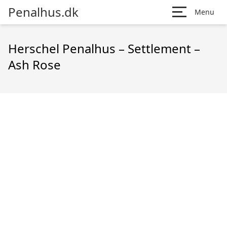
Penalhus.dk
Menu
Herschel Penalhus – Settlement –
Ash Rose