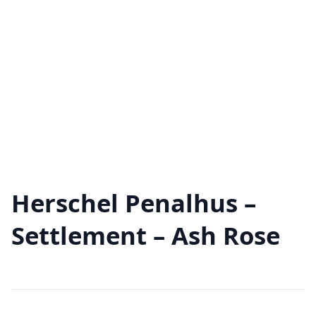
Herschel Penalhus –
Settlement – Ash Rose