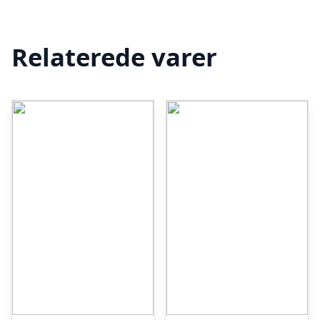
Relaterede varer