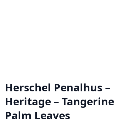
Herschel Penalhus –
Heritage – Tangerine
Palm Leaves