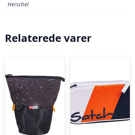
Herschel
Relaterede varer