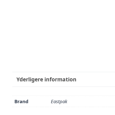
Yderligere information
Brand
Eastpak