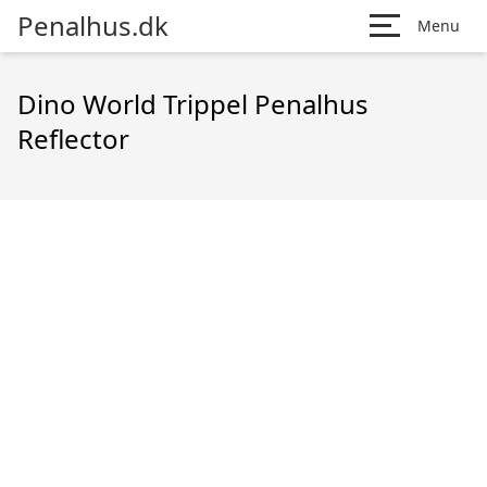
Penalhus.dk
Menu
Dino World Trippel Penalhus
Reflector