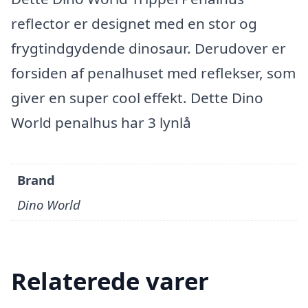
reflector er designet med en stor og
frygtindgydende dinosaur. Derudover er
forsiden af penalhuset med reflekser, som
giver en super cool effekt. Dette Dino
World penalhus har 3 lynlå
Brand
Dino World
Relaterede varer