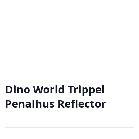
Dino World Trippel
Penalhus Reflector