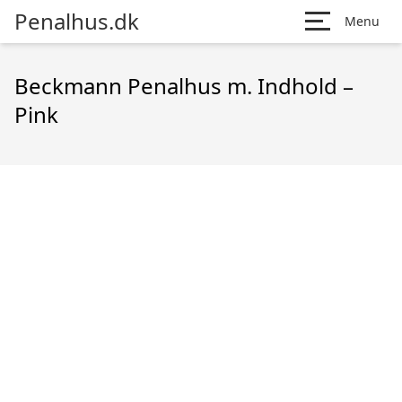
Penalhus.dk
Menu
Beckmann Penalhus m. Indhold –
Pink