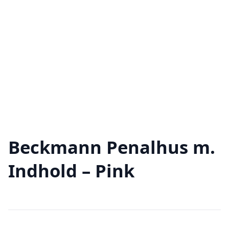
Beckmann Penalhus m.
Indhold – Pink