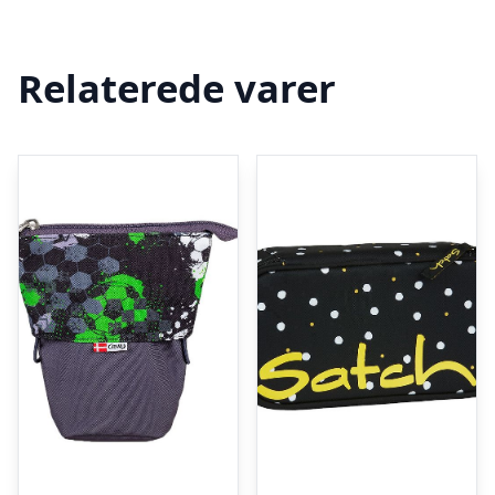
Relaterede varer